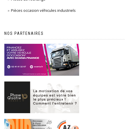
Pièces occasion véhicules industriels
NOS PARTENAIRES