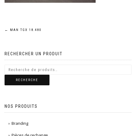
Navigation
←
MAN TGX 18.480
de
RECHERCHER UN PRODUIT
l’article
RECHERCHE
NOS PRODUITS
Branding
Pièces de rechange