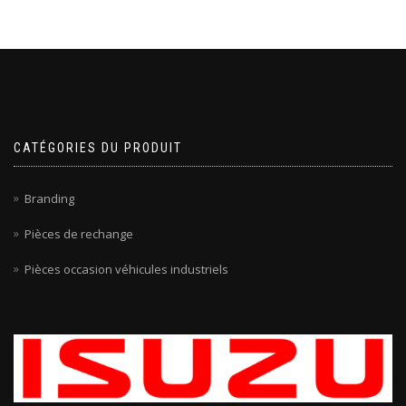
CATÉGORIES DU PRODUIT
Branding
Pièces de rechange
Pièces occasion véhicules industriels