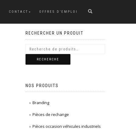
CONTACT
OFFRES D’EMPLOI
RECHERCHER UN PRODUIT
RECHERCHE
NOS PRODUITS
Branding
Pièces de rechange
Pièces occasion véhicules industriels