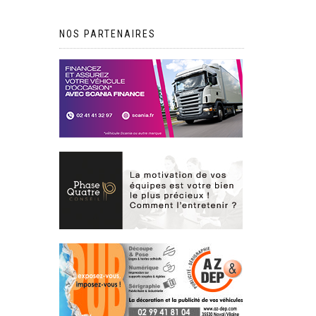
NOS PARTENAIRES