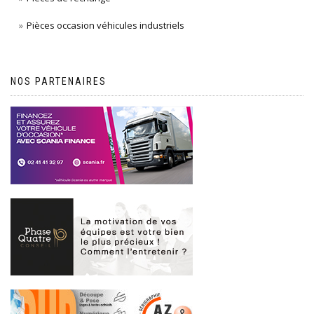
Pièces occasion véhicules industriels
NOS PARTENAIRES