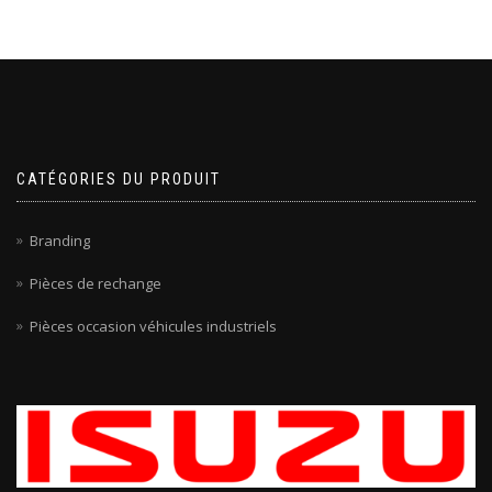
CATÉGORIES DU PRODUIT
Branding
Pièces de rechange
Pièces occasion véhicules industriels