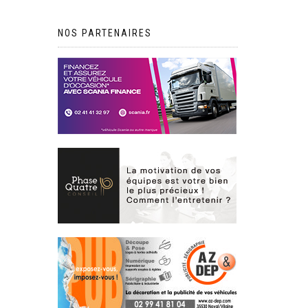
NOS PARTENAIRES