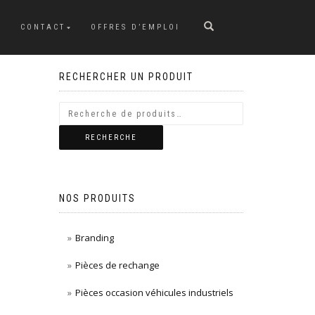
CONTACT
OFFRES D’EMPLOI
RECHERCHER UN PRODUIT
RECHERCHE
NOS PRODUITS
Branding
Pièces de rechange
Pièces occasion véhicules industriels