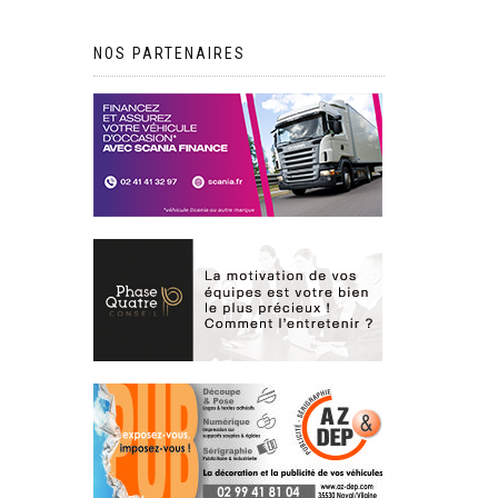
NOS PARTENAIRES