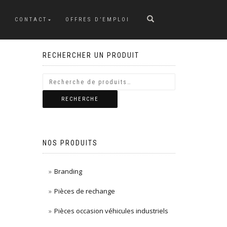
CONTACT
OFFRES D’EMPLOI
RECHERCHER UN PRODUIT
RECHERCHE
NOS PRODUITS
Branding
Pièces de rechange
Pièces occasion véhicules industriels