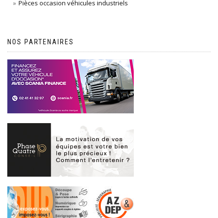
Pièces occasion véhicules industriels
NOS PARTENAIRES