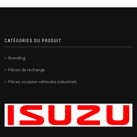
CATÉGORIES DU PRODUIT
Branding
Pièces de rechange
Pièces occasion véhicules industriels