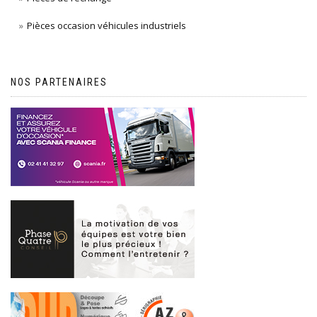
Pièces occasion véhicules industriels
NOS PARTENAIRES