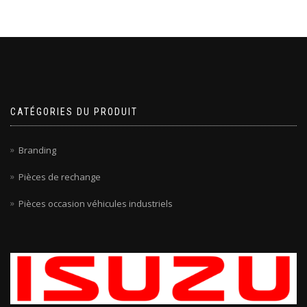
CATÉGORIES DU PRODUIT
Branding
Pièces de rechange
Pièces occasion véhicules industriels