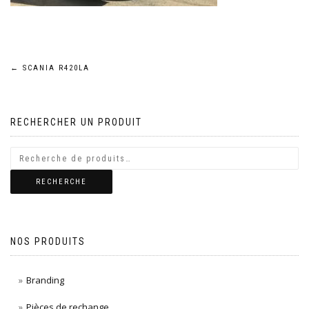
Navigation
←
SCANIA R420LA
de
RECHERCHER UN PRODUIT
l’article
RECHERCHE
NOS PRODUITS
Branding
Pièces de rechange