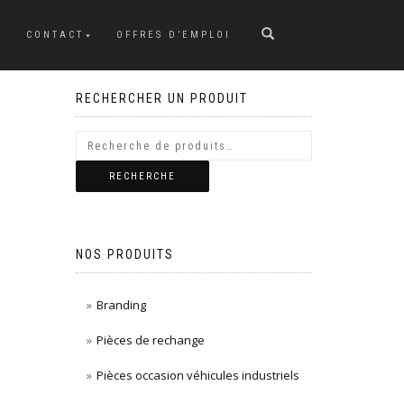
CONTACT
OFFRES D’EMPLOI
RECHERCHER UN PRODUIT
RECHERCHE
NOS PRODUITS
Branding
Pièces de rechange
Pièces occasion véhicules industriels