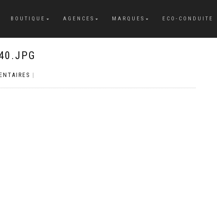
BOUTIQUE
AGENCES
MARQUES
ECO-CONDUITE
40.JPG
ENTAIRES
|