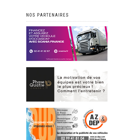
NOS PARTENAIRES