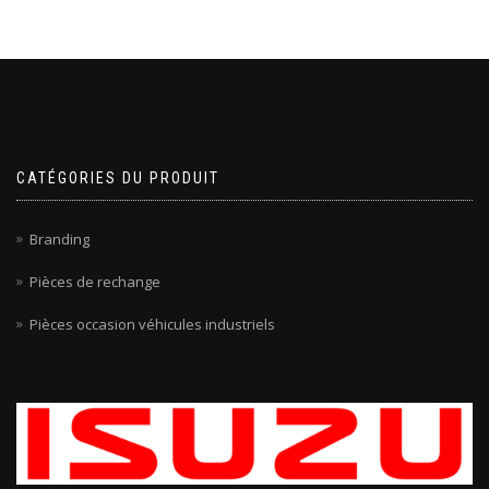
CATÉGORIES DU PRODUIT
Branding
Pièces de rechange
Pièces occasion véhicules industriels