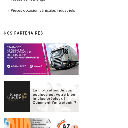
Pièces occasion véhicules industriels
NOS PARTENAIRES