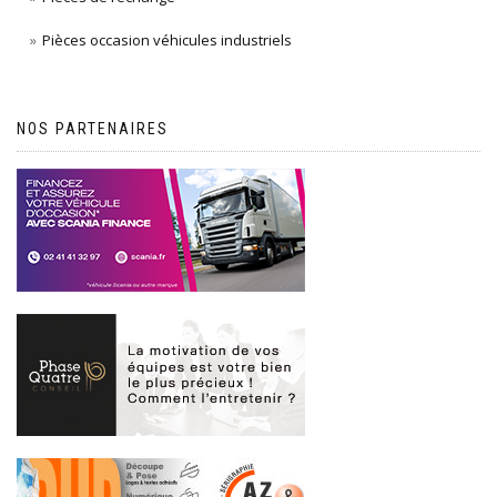
Pièces occasion véhicules industriels
NOS PARTENAIRES