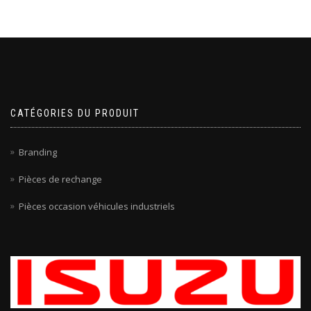
CATÉGORIES DU PRODUIT
Branding
Pièces de rechange
Pièces occasion véhicules industriels