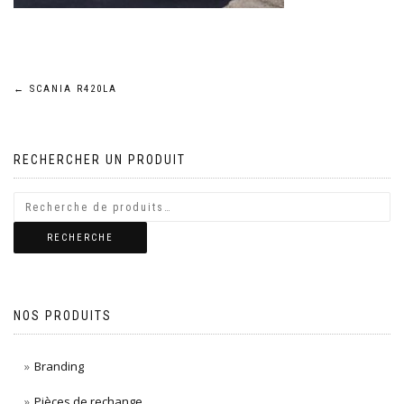
Navigation
←
SCANIA R420LA
de
RECHERCHER UN PRODUIT
l’article
RECHERCHE
NOS PRODUITS
Branding
Pièces de rechange