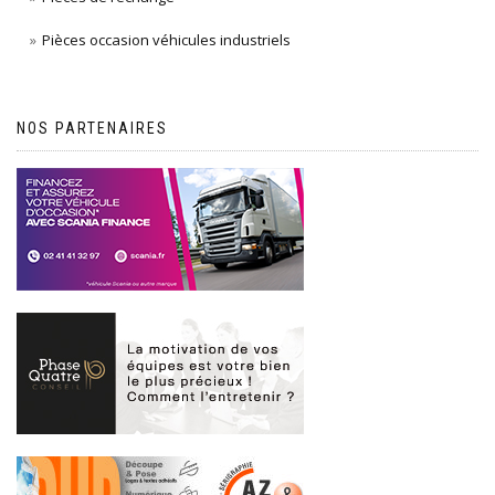
Pièces occasion véhicules industriels
NOS PARTENAIRES