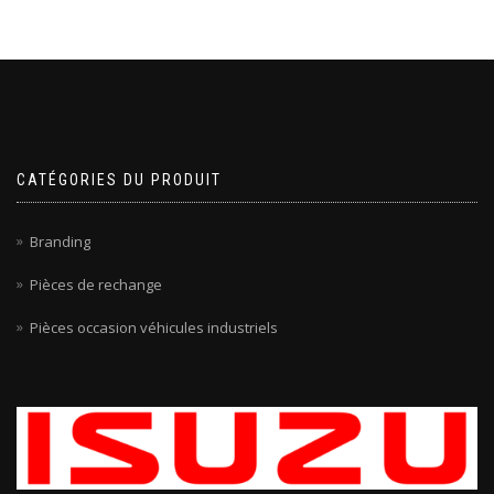
CATÉGORIES DU PRODUIT
Branding
Pièces de rechange
Pièces occasion véhicules industriels