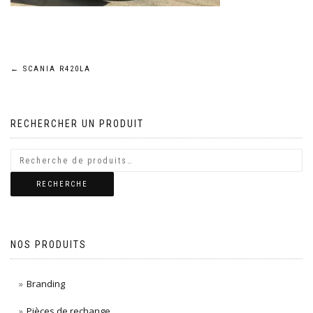
Navigation
←
SCANIA R420LA
de
RECHERCHER UN PRODUIT
l’article
RECHERCHE
NOS PRODUITS
Branding
Pièces de rechange