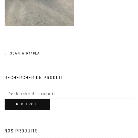
Navigation
←
SCANIA R440LA
de
RECHERCHER UN PRODUIT
l’article
RECHERCHE
NOS PRODUITS