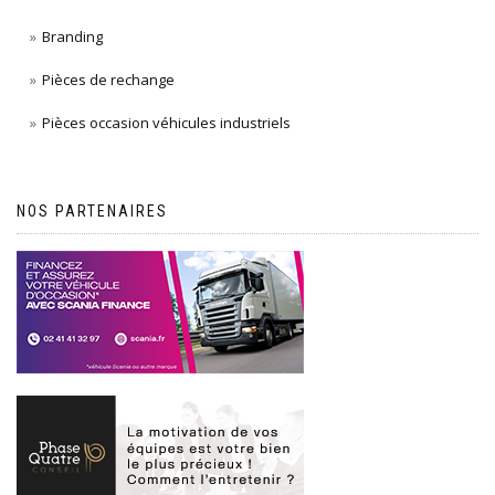
Branding
Pièces de rechange
Pièces occasion véhicules industriels
NOS PARTENAIRES