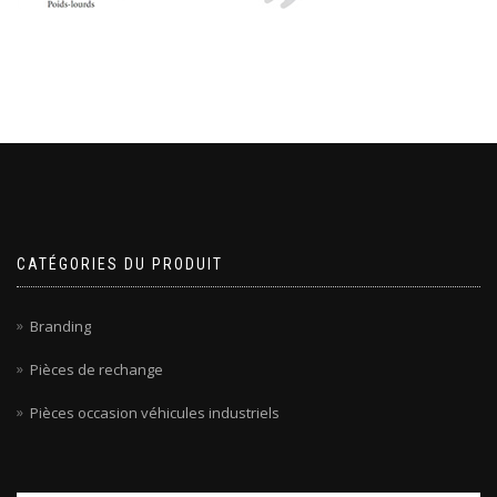
CATÉGORIES DU PRODUIT
Branding
Pièces de rechange
Pièces occasion véhicules industriels