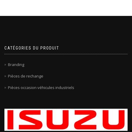
CATÉGORIES DU PRODUIT
Branding
Pièces de rechange
Pièces occasion véhicules industriels