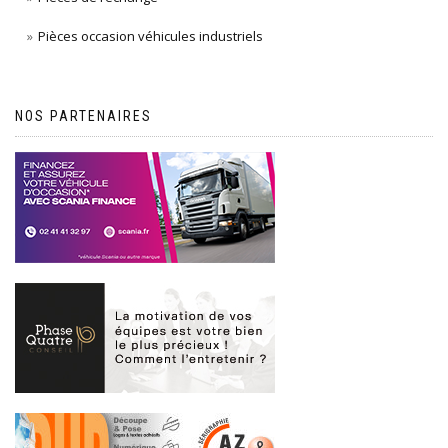
Pièces occasion véhicules industriels
NOS PARTENAIRES