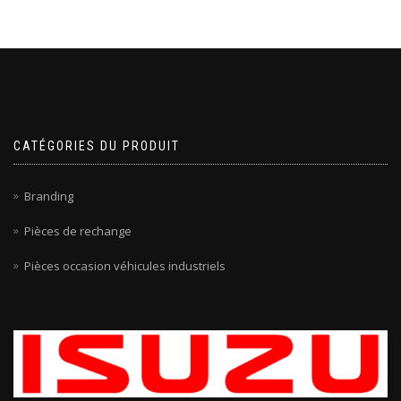
CATÉGORIES DU PRODUIT
Branding
Pièces de rechange
Pièces occasion véhicules industriels