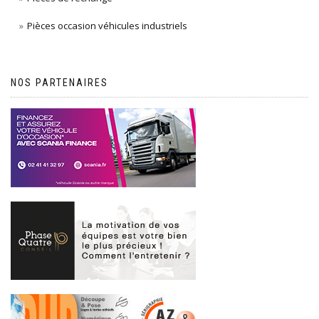
Pièces occasion véhicules industriels
NOS PARTENAIRES