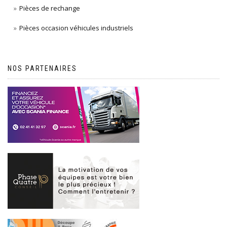
Pièces de rechange
Pièces occasion véhicules industriels
NOS PARTENAIRES