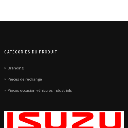
CATÉGORIES DU PRODUIT
Branding
Pièces de rechange
Pièces occasion véhicules industriels