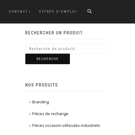
CONTACT
OFFRES D’EMPLOI
RECHERCHER UN PRODUIT
RECHERCHE
NOS PRODUITS
Branding
Pièces de rechange
Pièces occasion véhicules industriels