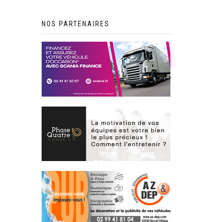
NOS PARTENAIRES