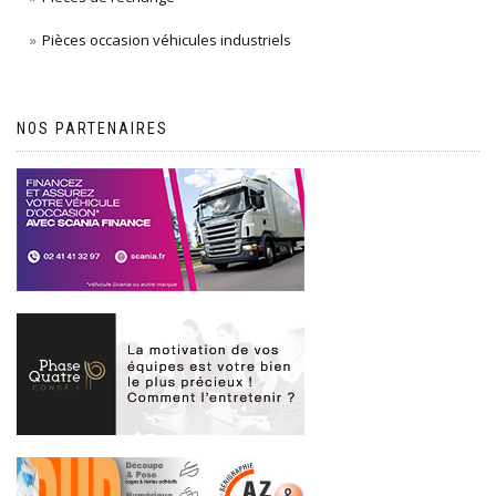
Pièces occasion véhicules industriels
NOS PARTENAIRES