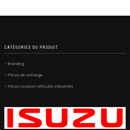
CATÉGORIES DU PRODUIT
Branding
Pièces de rechange
Pièces occasion véhicules industriels