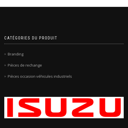
CATÉGORIES DU PRODUIT
Branding
Pièces de rechange
Pièces occasion véhicules industriels