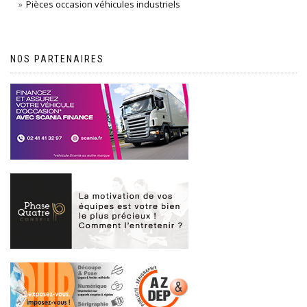
Pièces occasion véhicules industriels
NOS PARTENAIRES