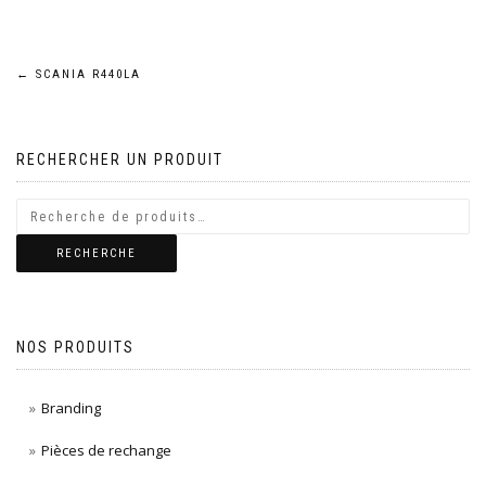
Navigation
←
SCANIA R440LA
de
RECHERCHER UN PRODUIT
l’article
RECHERCHE
NOS PRODUITS
Branding
Pièces de rechange