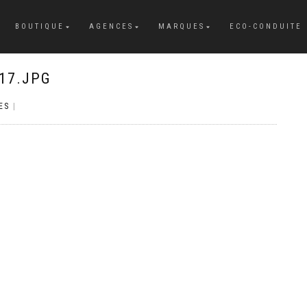
BOUTIQUE
AGENCES
MARQUES
ECO-CONDUITE
17.JPG
ES
|