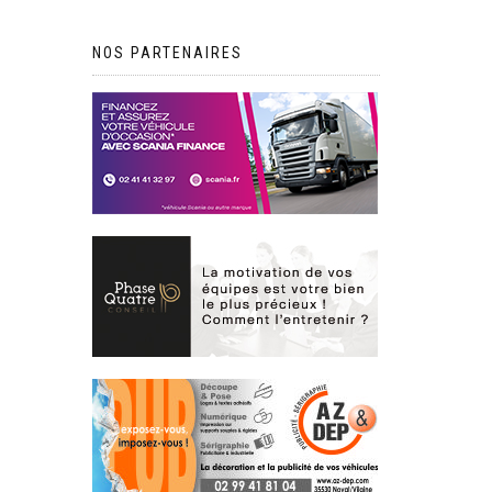
NOS PARTENAIRES