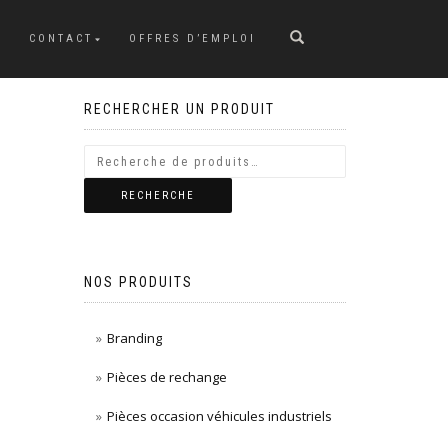
CONTACT
OFFRES D’EMPLOI
RECHERCHER UN PRODUIT
RECHERCHE
NOS PRODUITS
Branding
Pièces de rechange
Pièces occasion véhicules industriels