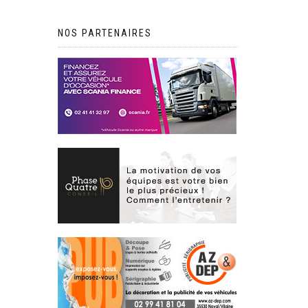
NOS PARTENAIRES