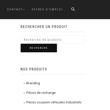
CONTACT
OFFRES D’EMPLOI
RECHERCHER UN PRODUIT
RECHERCHE
NOS PRODUITS
Branding
Pièces de rechange
Pièces occasion véhicules industriels