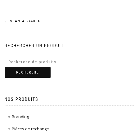
Navigation
←
SCANIA R440LA
de
RECHERCHER UN PRODUIT
l’article
RECHERCHE
NOS PRODUITS
Branding
Pièces de rechange