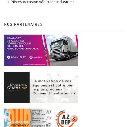
Pièces occasion véhicules industriels
NOS PARTENAIRES