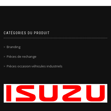
CATÉGORIES DU PRODUIT
Branding
Pièces de rechange
Pièces occasion véhicules industriels