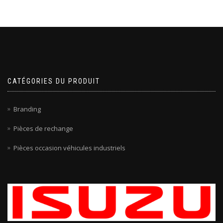
CATÉGORIES DU PRODUIT
Branding
Pièces de rechange
Pièces occasion véhicules industriels