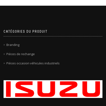
CATÉGORIES DU PRODUIT
Branding
Pièces de rechange
Pièces occasion véhicules industriels