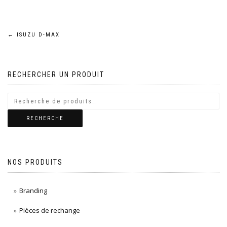
Navigation
←
ISUZU D-MAX
de
RECHERCHER UN PRODUIT
l’article
RECHERCHE
NOS PRODUITS
Branding
Pièces de rechange