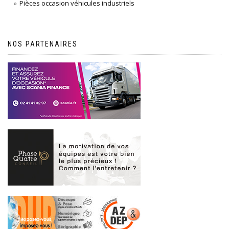
Pièces occasion véhicules industriels
NOS PARTENAIRES