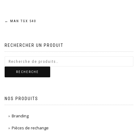
Navigation
←
MAN TGX 540
de
RECHERCHER UN PRODUIT
l’article
RECHERCHE
NOS PRODUITS
Branding
Pièces de rechange