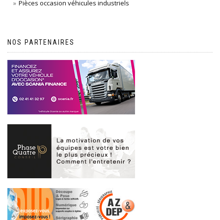
Pièces occasion véhicules industriels
NOS PARTENAIRES