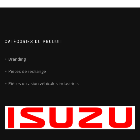
CATÉGORIES DU PRODUIT
Branding
Pièces de rechange
Pièces occasion véhicules industriels