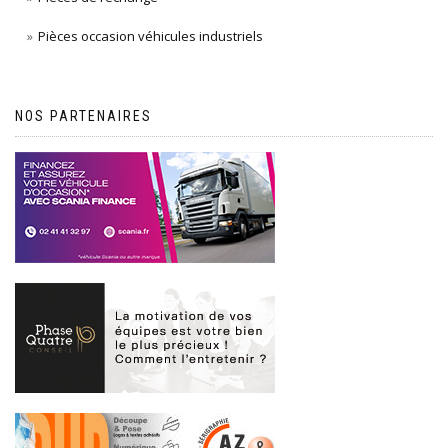
Pièces occasion véhicules industriels
NOS PARTENAIRES