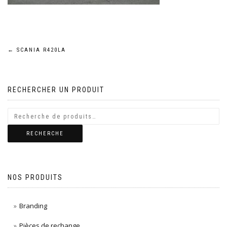
Navigation
←
SCANIA R420LA
de
RECHERCHER UN PRODUIT
l’article
RECHERCHE
NOS PRODUITS
Branding
Pièces de rechange