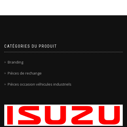
CATÉGORIES DU PRODUIT
Branding
Pièces de rechange
Pièces occasion véhicules industriels