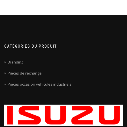
CATÉGORIES DU PRODUIT
Branding
Pièces de rechange
Pièces occasion véhicules industriels