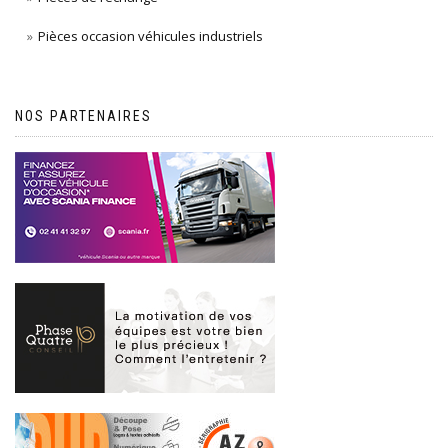
Pièces occasion véhicules industriels
NOS PARTENAIRES