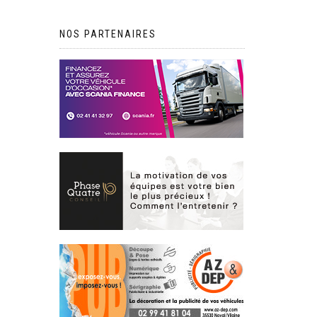
NOS PARTENAIRES