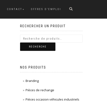
CONTACT
OFFRES D’EMPLOI
RECHERCHER UN PRODUIT
RECHERCHE
NOS PRODUITS
Branding
Pièces de rechange
Pièces occasion véhicules industriels