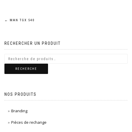
Navigation
←
MAN TGX 540
de
RECHERCHER UN PRODUIT
l’article
RECHERCHE
NOS PRODUITS
Branding
Pièces de rechange