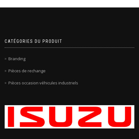
CATÉGORIES DU PRODUIT
Branding
Pièces de rechange
Pièces occasion véhicules industriels