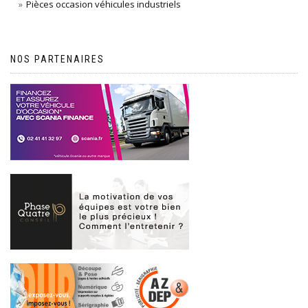
Pièces occasion véhicules industriels
NOS PARTENAIRES