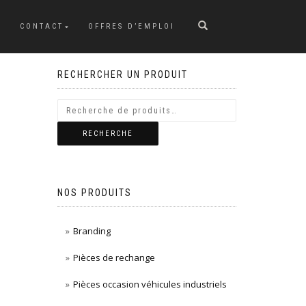
CONTACT
OFFRES D’EMPLOI
RECHERCHER UN PRODUIT
RECHERCHE
NOS PRODUITS
Branding
Pièces de rechange
Pièces occasion véhicules industriels