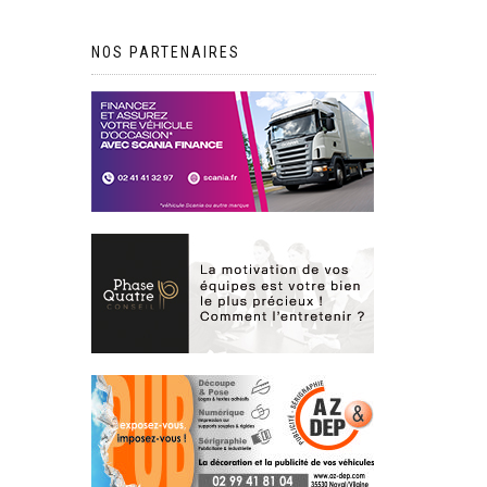
NOS PARTENAIRES