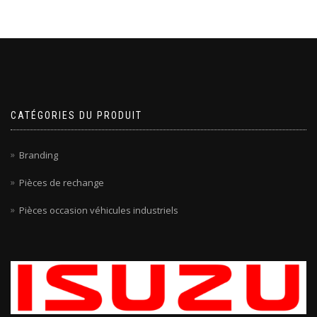
CATÉGORIES DU PRODUIT
Branding
Pièces de rechange
Pièces occasion véhicules industriels