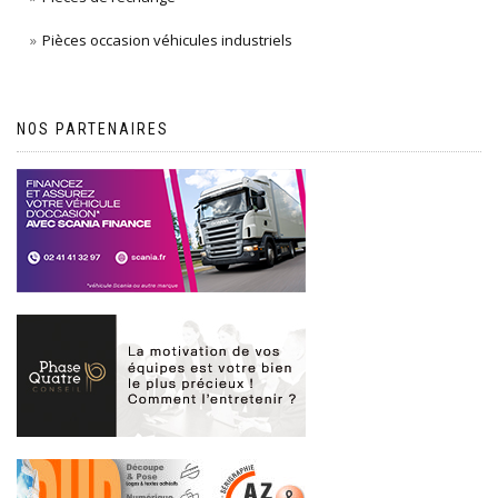
Pièces occasion véhicules industriels
NOS PARTENAIRES