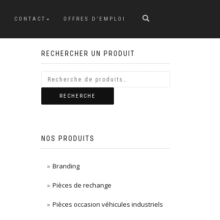
CONTACT
OFFRES D’EMPLOI
RECHERCHER UN PRODUIT
RECHERCHE
NOS PRODUITS
Branding
Pièces de rechange
Pièces occasion véhicules industriels