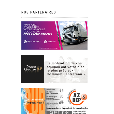
NOS PARTENAIRES