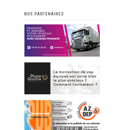
NOS PARTENAIRES