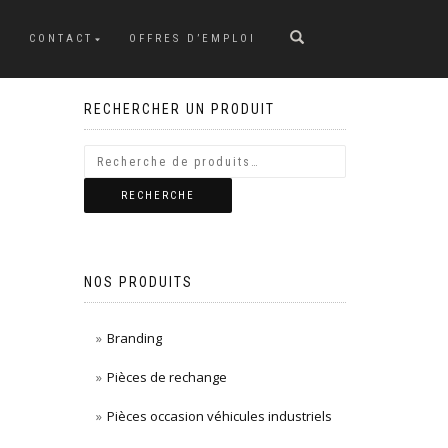
CONTACT
OFFRES D’EMPLOI
RECHERCHER UN PRODUIT
RECHERCHE
NOS PRODUITS
Branding
Pièces de rechange
Pièces occasion véhicules industriels