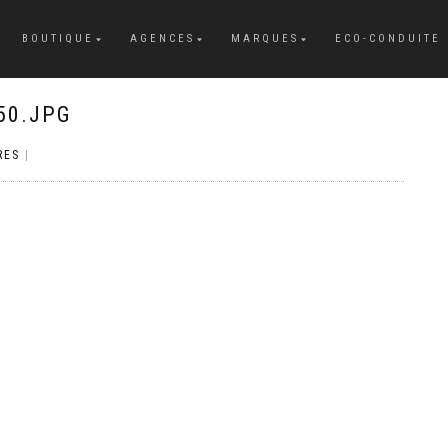
BOUTIQUE
AGENCES
MARQUES
ECO-CONDUITE
50.JPG
RES
|