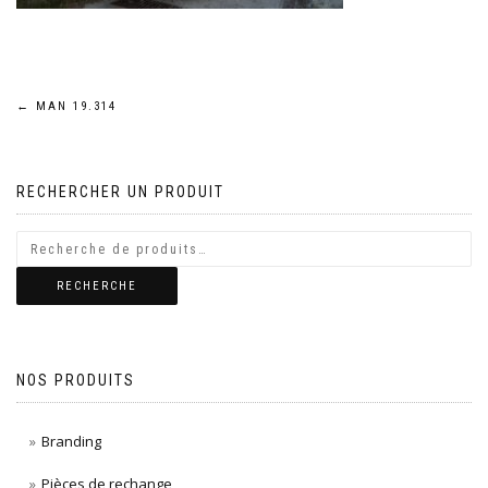
Navigation
←
MAN 19.314
de
RECHERCHER UN PRODUIT
l’article
RECHERCHE
NOS PRODUITS
Branding
Pièces de rechange