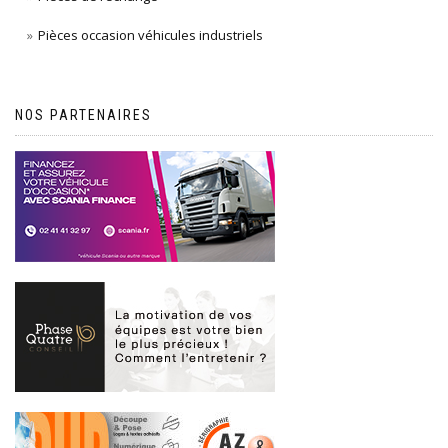
Pièces occasion véhicules industriels
NOS PARTENAIRES