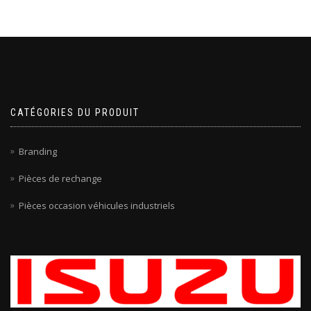
CATÉGORIES DU PRODUIT
Branding
Pièces de rechange
Pièces occasion véhicules industriels