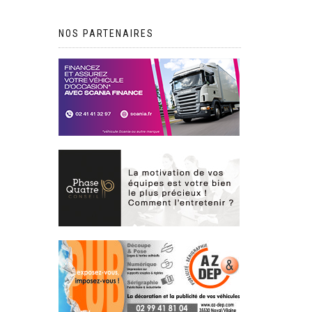
NOS PARTENAIRES