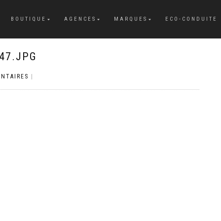
BOUTIQUE
AGENCES
MARQUES
ECO-CONDUITE
47.JPG
NTAIRES
|