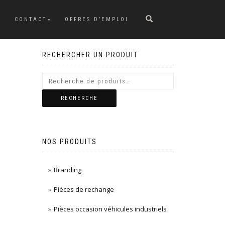
CONTACT
OFFRES D’EMPLOI
RECHERCHER UN PRODUIT
RECHERCHE
NOS PRODUITS
Branding
Pièces de rechange
Pièces occasion véhicules industriels