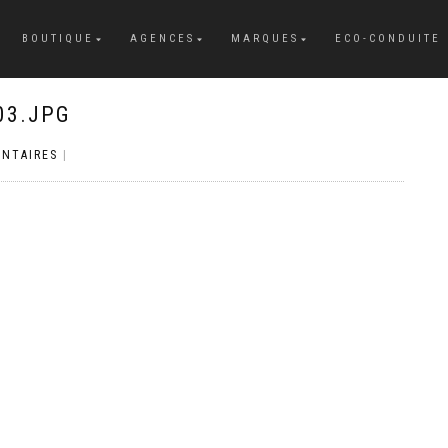
BOUTIQUE
AGENCES
MARQUES
ECO-CONDUITE
03.JPG
NTAIRES
|