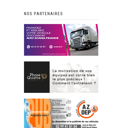
NOS PARTENAIRES