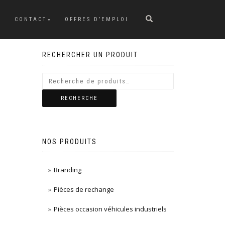
CONTACT
OFFRES D’EMPLOI
RECHERCHER UN PRODUIT
RECHERCHE
NOS PRODUITS
Branding
Pièces de rechange
Pièces occasion véhicules industriels