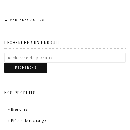
Navigation
←
MERCEDES ACTROS
de
RECHERCHER UN PRODUIT
l’article
RECHERCHE
NOS PRODUITS
Branding
Pièces de rechange