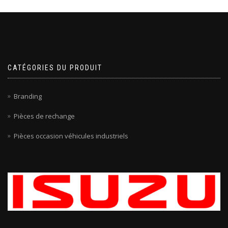
CATÉGORIES DU PRODUIT
Branding
Pièces de rechange
Pièces occasion véhicules industriels