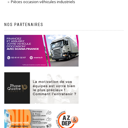
Pièces occasion véhicules industriels
NOS PARTENAIRES