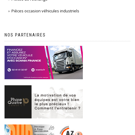
Pièces occasion véhicules industriels
NOS PARTENAIRES