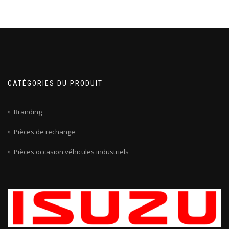
CATÉGORIES DU PRODUIT
Branding
Pièces de rechange
Pièces occasion véhicules industriels