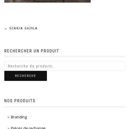
Navigation
←
SCANIA G420LA
de
RECHERCHER UN PRODUIT
l’article
RECHERCHE
NOS PRODUITS
Branding
Pièces de rechange