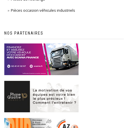
Pièces occasion véhicules industriels
NOS PARTENAIRES