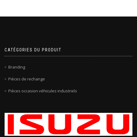
CATÉGORIES DU PRODUIT
Branding
Pièces de rechange
Pièces occasion véhicules industriels