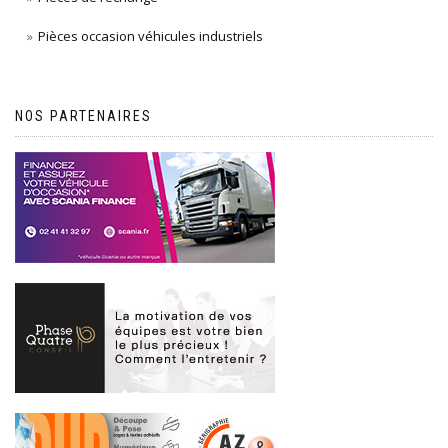
Pièces occasion véhicules industriels
NOS PARTENAIRES