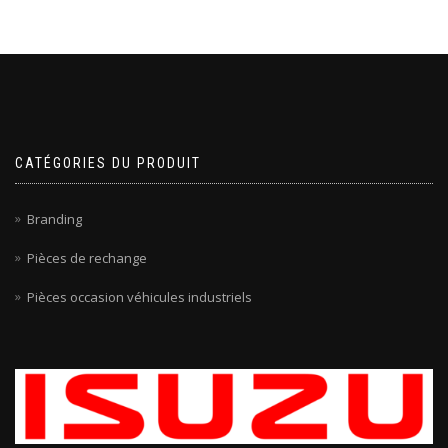
CATÉGORIES DU PRODUIT
Branding
Pièces de rechange
Pièces occasion véhicules industriels