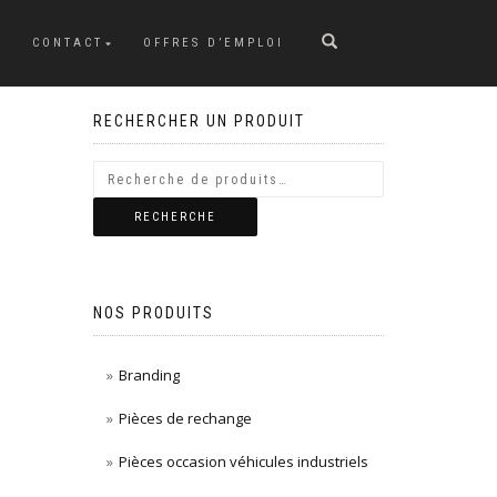
CONTACT
OFFRES D’EMPLOI
RECHERCHER UN PRODUIT
RECHERCHE
NOS PRODUITS
Branding
Pièces de rechange
Pièces occasion véhicules industriels