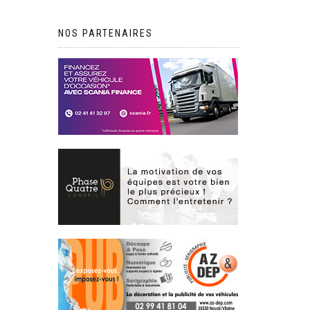
NOS PARTENAIRES