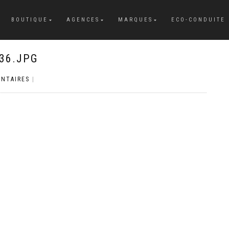
BOUTIQUE
AGENCES
MARQUES
ECO-CONDUITE
36.JPG
NTAIRES
|