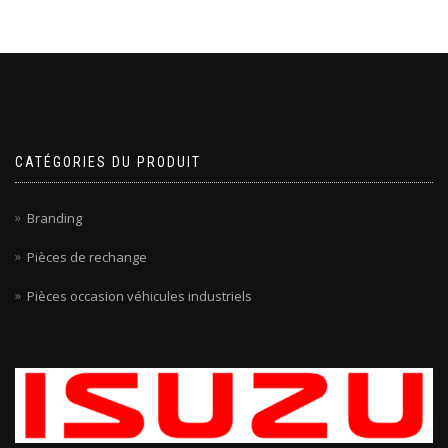
CATÉGORIES DU PRODUIT
Branding
Pièces de rechange
Pièces occasion véhicules industriels