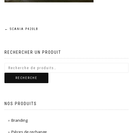
Navigation
←
SCANIA P420LB
de
RECHERCHER UN PRODUIT
l’article
RECHERCHE
NOS PRODUITS
Branding
Pièces de rechange