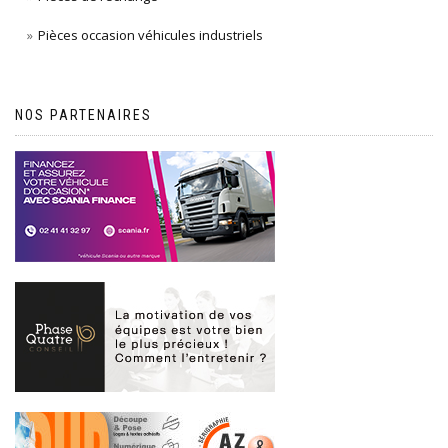
Pièces occasion véhicules industriels
NOS PARTENAIRES