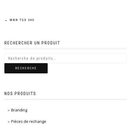
Navigation
←
MAN TGX 540
de
RECHERCHER UN PRODUIT
l’article
RECHERCHE
NOS PRODUITS
Branding
Pièces de rechange