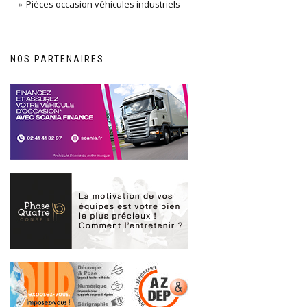
Pièces occasion véhicules industriels
NOS PARTENAIRES