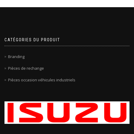
CATÉGORIES DU PRODUIT
Branding
Pièces de rechange
Pièces occasion véhicules industriels