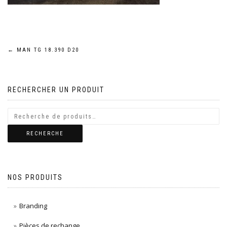
Navigation
←
MAN TG 18.390 D20
de
RECHERCHER UN PRODUIT
l’article
RECHERCHE
NOS PRODUITS
Branding
Pièces de rechange