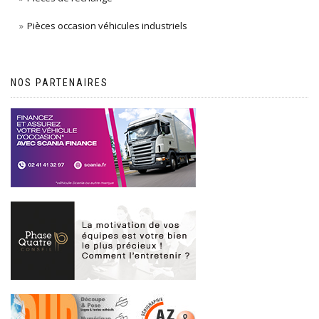
Pièces occasion véhicules industriels
NOS PARTENAIRES