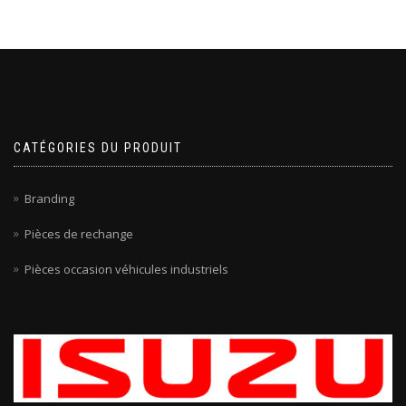
CATÉGORIES DU PRODUIT
Branding
Pièces de rechange
Pièces occasion véhicules industriels