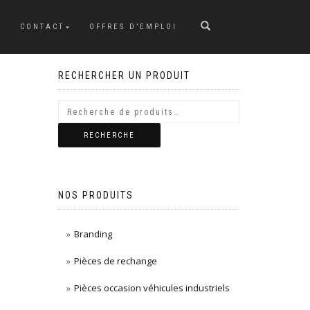
CONTACT
OFFRES D’EMPLOI
RECHERCHER UN PRODUIT
RECHERCHE
NOS PRODUITS
Branding
Pièces de rechange
Pièces occasion véhicules industriels