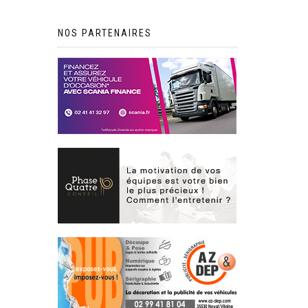
NOS PARTENAIRES