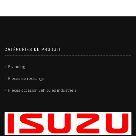
CATÉGORIES DU PRODUIT
Branding
Pièces de rechange
Pièces occasion véhicules industriels