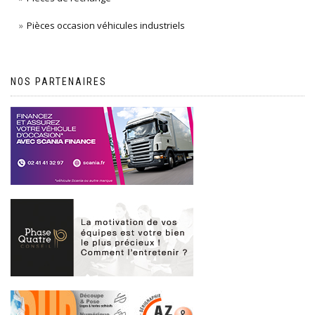
Pièces occasion véhicules industriels
NOS PARTENAIRES