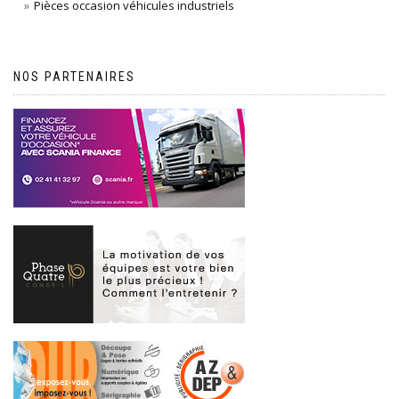
Pièces occasion véhicules industriels
NOS PARTENAIRES