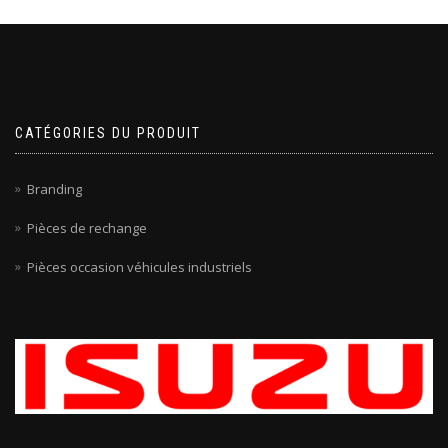
CATÉGORIES DU PRODUIT
Branding
Pièces de rechange
Pièces occasion véhicules industriels