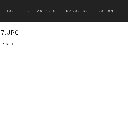
BOUTIQUE
AGENCES
MARQUES
ECO-CONDUITE
07.JPG
TAIRES
|