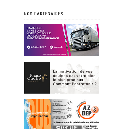
NOS PARTENAIRES