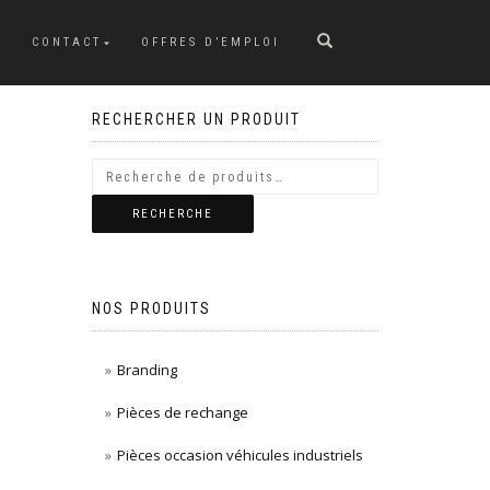
CONTACT
OFFRES D’EMPLOI
RECHERCHER UN PRODUIT
RECHERCHE
NOS PRODUITS
Branding
Pièces de rechange
Pièces occasion véhicules industriels