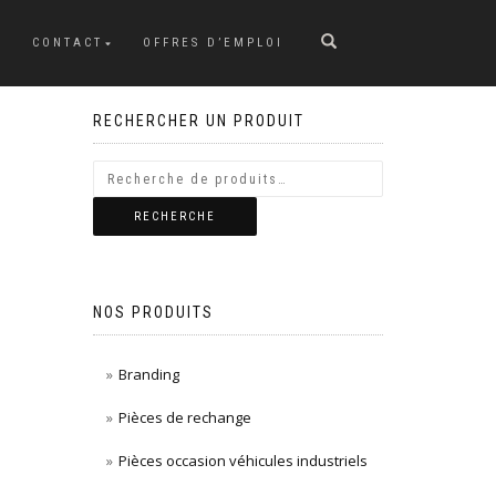
CONTACT
OFFRES D’EMPLOI
RECHERCHER UN PRODUIT
RECHERCHE
NOS PRODUITS
Branding
Pièces de rechange
Pièces occasion véhicules industriels