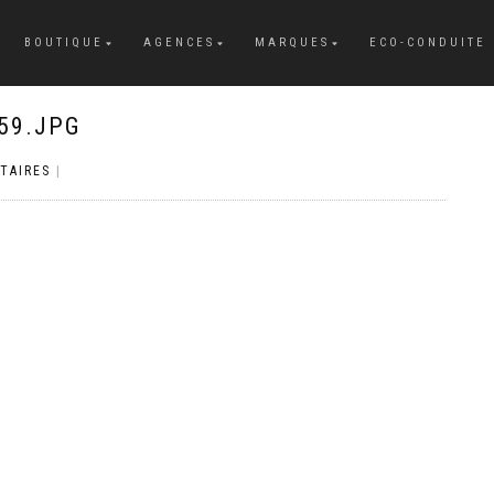
BOUTIQUE
AGENCES
MARQUES
ECO-CONDUITE
59.JPG
TAIRES
|