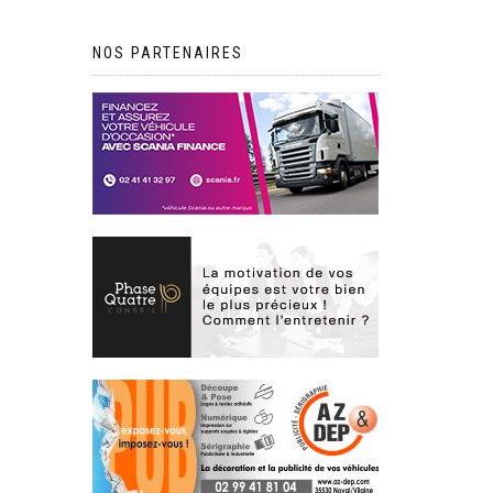
NOS PARTENAIRES