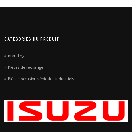
CATÉGORIES DU PRODUIT
Branding
Pièces de rechange
Pièces occasion véhicules industriels