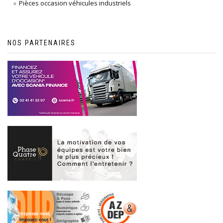
Pièces occasion véhicules industriels
NOS PARTENAIRES