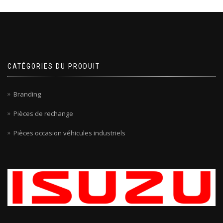
CATÉGORIES DU PRODUIT
Branding
Pièces de rechange
Pièces occasion véhicules industriels