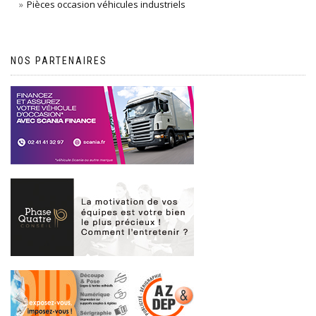
Pièces occasion véhicules industriels
NOS PARTENAIRES