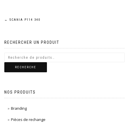
Navigation
←
SCANIA P114 340
de
RECHERCHER UN PRODUIT
l’article
RECHERCHE
NOS PRODUITS
Branding
Pièces de rechange